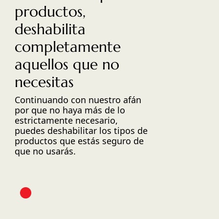
productos,
deshabilita
completamente
aquellos que no
necesitas
Continuando con nuestro afán
por que no haya más de lo
estrictamente necesario,
puedes deshabilitar los tipos de
productos que estás seguro de
que no usarás.