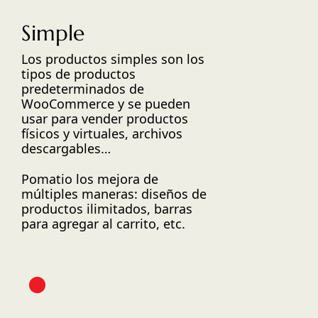
Simple
Los productos simples son los
tipos de productos
predeterminados de
WooCommerce y se pueden
usar para vender productos
físicos y virtuales, archivos
descargables…
Pomatio los mejora de
múltiples maneras: diseños de
productos ilimitados, barras
para agregar al carrito, etc.