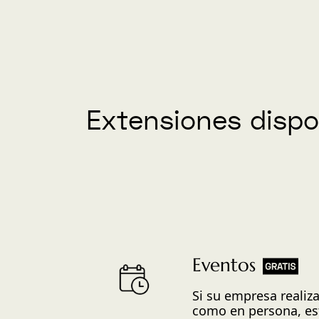
Extensiones dispo
Eventos
Si su empresa realiza
como en persona, est