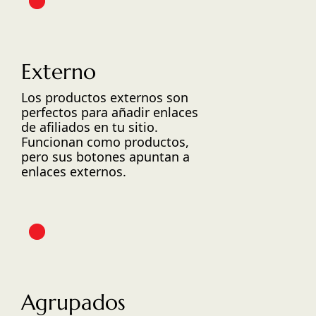
Externo
Los productos externos son
perfectos para añadir enlaces
de afiliados en tu sitio.
Funcionan como productos,
pero sus botones apuntan a
enlaces externos.
Agrupados