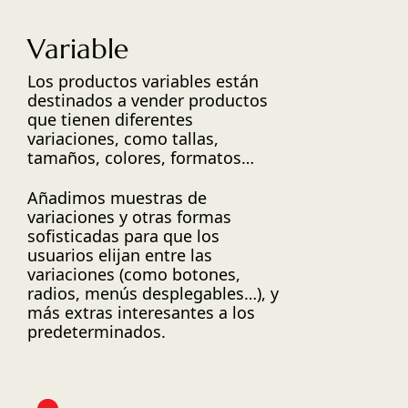
Variable
Los productos variables están
destinados a vender productos
que tienen diferentes
variaciones, como tallas,
tamaños, colores, formatos…
Añadimos muestras de
variaciones y otras formas
sofisticadas para que los
usuarios elijan entre las
variaciones (como botones,
radios, menús desplegables…), y
más extras interesantes a los
predeterminados.