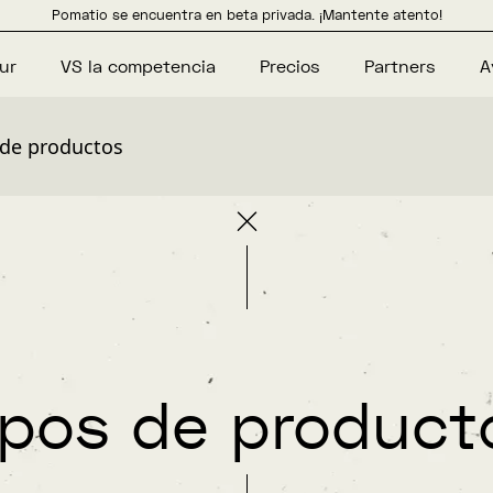
Pomatio se encuentra en beta privada. ¡Mantente atento!
ur
VS la competencia
Precios
Partners
A
 de productos
ipos de product