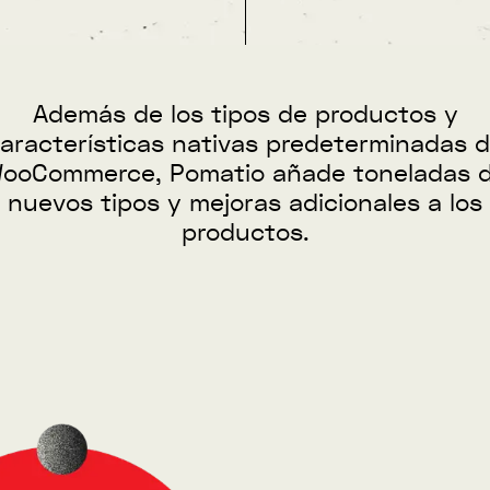
Además de los tipos de productos y
aracterísticas nativas predeterminadas 
ooCommerce, Pomatio añade toneladas 
nuevos tipos y mejoras adicionales a los
productos.