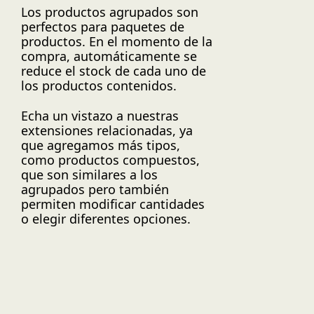
Los productos agrupados son
perfectos para paquetes de
productos. En el momento de la
compra, automáticamente se
reduce el stock de cada uno de
los productos contenidos.
Echa un vistazo a nuestras
extensiones relacionadas, ya
que agregamos más tipos,
como productos compuestos,
que son similares a los
agrupados pero también
permiten modificar cantidades
o elegir diferentes opciones.